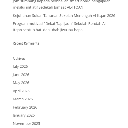
Jom sumbang kepada pembelian smart board pengajaran
melalui initiatif Sedekah Jumaat AL-ITQAN!
Kejohanan Sukan Tahunan Sekolah Menengah Al-Itqan 2026
Program motivasi “Dekat Tapi Jauh” Sekolah Rendah Al-
Itqan sentuh hati dan ubah jiwa ibu bapa
Recent Comments
Archives
July 2026
June 2026
May 2026
April 2026
March 2026
February 2026
January 2026
November 2025