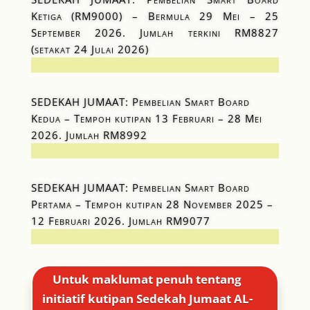
Ketiga (RM9000) – Bermula 29 Mei – 25
September 2026. Jumlah terkini RM8827
(setakat 24 Julai 2026)
SEDEKAH JUMAAT: Pembelian Smart Board
Kedua – Tempoh kutipan 13 Februari – 28 Mei
2026. Jumlah RM8992
SEDEKAH JUMAAT: Pembelian Smart Board
Pertama – Tempoh kutipan 28 November 2025 –
12 Februari 2026. Jumlah RM9077
Untuk maklumat penuh tentang
initiatif kutipan Sedekah Jumaat AL-