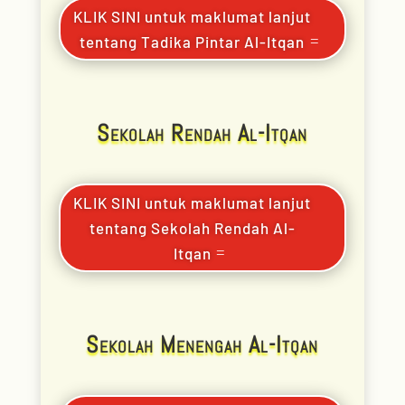
KLIK SINI untuk maklumat lanjut
tentang Tadika Pintar Al-Itqan
Sekolah Rendah Al-Itqan
KLIK SINI untuk maklumat lanjut
tentang Sekolah Rendah Al-
Itqan
Sekolah Menengah Al-Itqan