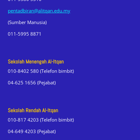
pentadbiran@alitqan.edu.my
(Sumber Manusia)
011-5995 8871
Sekolah Menengah Al-Itqan
010-8402 580 (Telefon bimbit)
04-625 1656 (Pejabat)
Sekolah Rendah Al-Itqan
010-817 4203 (Telefon bimbit)
04-649 4203 (Pejabat)