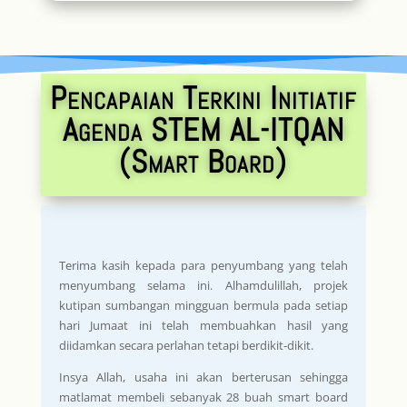
Pencapaian Terkini Initiatif
Agenda STEM AL-ITQAN
(Smart Board)
Terima kasih kepada para penyumbang yang telah
menyumbang selama ini. Alhamdulillah, projek
kutipan sumbangan mingguan bermula pada setiap
hari Jumaat ini telah membuahkan hasil yang
diidamkan secara perlahan tetapi berdikit-dikit.
Insya Allah, usaha ini akan berterusan sehingga
matlamat membeli sebanyak 28 buah smart board