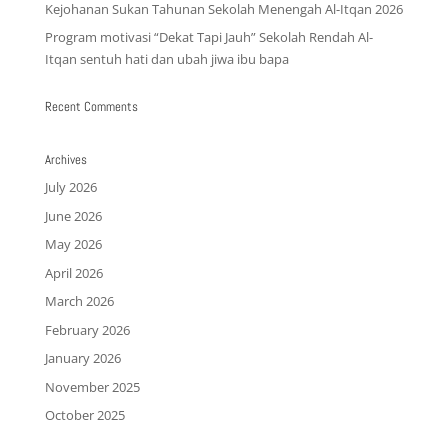
Kejohanan Sukan Tahunan Sekolah Menengah Al-Itqan 2026
Program motivasi “Dekat Tapi Jauh” Sekolah Rendah Al-
Itqan sentuh hati dan ubah jiwa ibu bapa
Recent Comments
Archives
July 2026
June 2026
May 2026
April 2026
March 2026
February 2026
January 2026
November 2025
October 2025