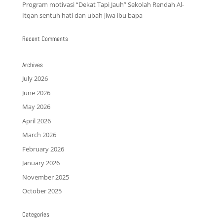
Program motivasi “Dekat Tapi Jauh” Sekolah Rendah Al-
Itqan sentuh hati dan ubah jiwa ibu bapa
Recent Comments
Archives
July 2026
June 2026
May 2026
April 2026
March 2026
February 2026
January 2026
November 2025
October 2025
Categories